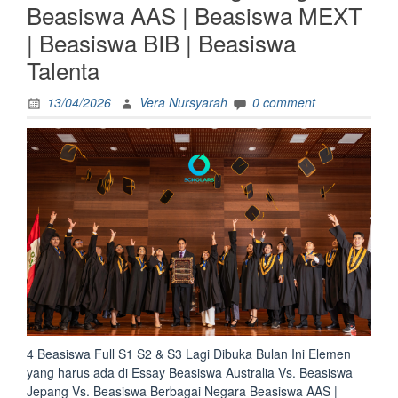
Beasiswa AAS | Beasiswa MEXT
| Beasiswa BIB | Beasiswa
Talenta
13/04/2026
Vera Nursyarah
0 comment
4 Beasiswa Full S1 S2 & S3 Lagi Dibuka Bulan Ini Elemen
yang harus ada di Essay Beasiswa Australia Vs. Beasiswa
Jepang Vs. Beasiswa Berbagai Negara Beasiswa AAS |