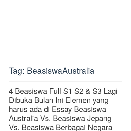
Tag:
BeasiswaAustralia
4 Beasiswa Full S1 S2 & S3 Lagi
Dibuka Bulan Ini Elemen yang
harus ada di Essay Beasiswa
Australia Vs. Beasiswa Jepang
Vs. Beasiswa Berbagai Negara