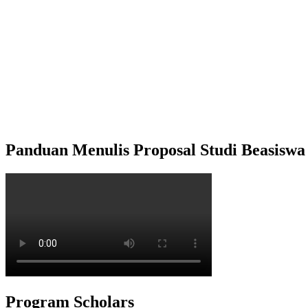
Panduan Menulis Proposal Studi Beasisw
Program Scholars