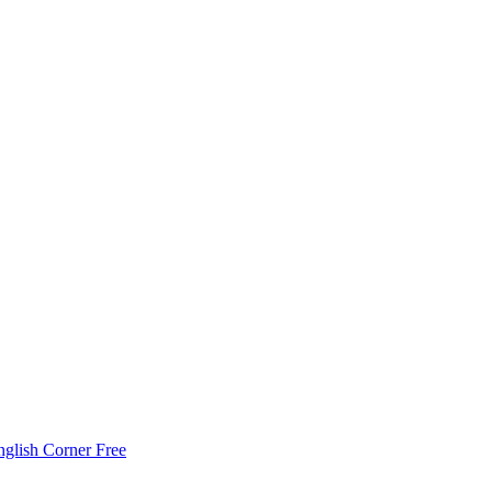
nglish Corner Free