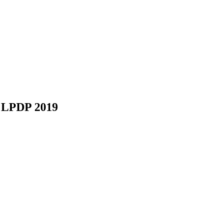
a LPDP 2019