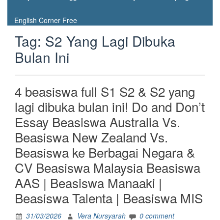
English Corner Free
Tag:
S2 Yang Lagi Dibuka
Bulan Ini
4 beasiswa full S1 S2 & S2 yang
lagi dibuka bulan ini! Do and Don’t
Essay Beasiswa Australia Vs.
Beasiswa New Zealand Vs.
Beasiswa ke Berbagai Negara &
CV Beasiswa Malaysia Beasiswa
AAS | Beasiswa Manaaki |
Beasiswa Talenta | Beasiswa MIS
31/03/2026
Vera Nursyarah
0 comment