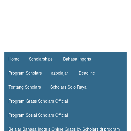
Home
Scholarships
Bahasa Inggris
Program Scholars
azbelajar
Deadline
Tentang Scholars
Scholars Solo Raya
Program Gratis Scholars Official
Program Sosial Scholars Official
Belajar Bahasa Inggris Online Gratis by Scholars di program