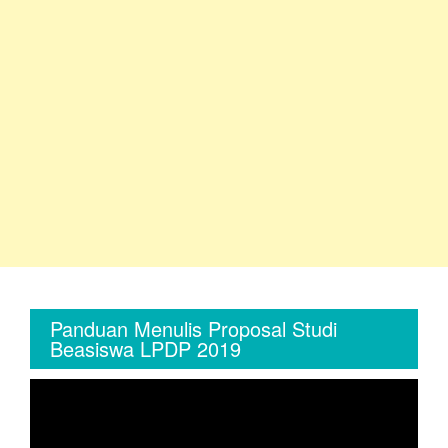
Panduan Menulis Proposal Studi
Beasiswa LPDP 2019
Video
Player