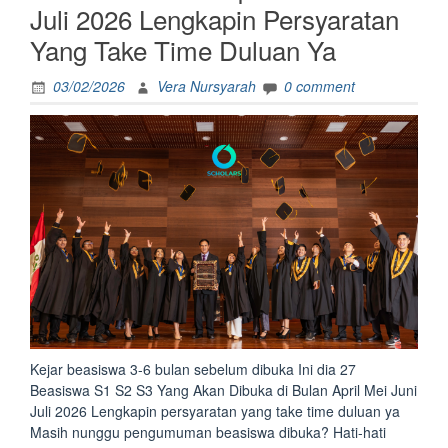
Juli 2026 Lengkapin Persyaratan
Yang Take Time Duluan Ya
03/02/2026
Vera Nursyarah
0 comment
Kejar beasiswa 3-6 bulan sebelum dibuka Ini dia 27
Beasiswa S1 S2 S3 Yang Akan Dibuka di Bulan April Mei Juni
Juli 2026 Lengkapin persyaratan yang take time duluan ya
Masih nunggu pengumuman beasiswa dibuka? Hati-hati