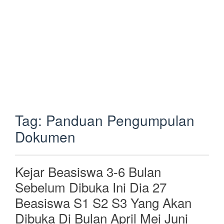
Tag:
Panduan Pengumpulan
Dokumen
Kejar Beasiswa 3-6 Bulan
Sebelum Dibuka Ini Dia 27
Beasiswa S1 S2 S3 Yang Akan
Dibuka Di Bulan April Mei Juni