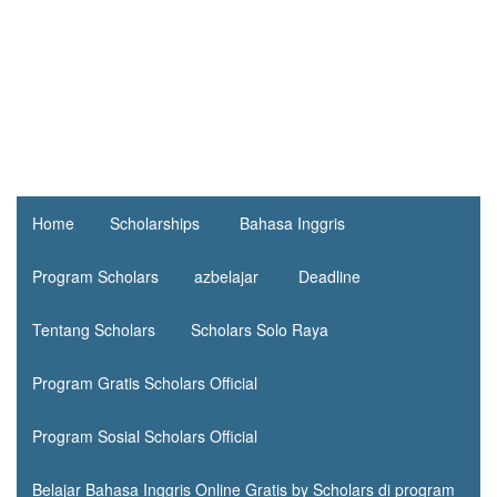
Home
Scholarships
Bahasa Inggris
Program Scholars
azbelajar
Deadline
Tentang Scholars
Scholars Solo Raya
Program Gratis Scholars Official
Program Sosial Scholars Official
Belajar Bahasa Inggris Online Gratis by Scholars di program