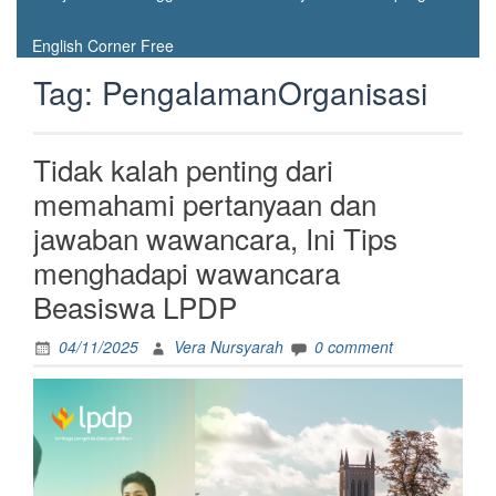
English Corner Free
Tag:
PengalamanOrganisasi
Tidak kalah penting dari
memahami pertanyaan dan
jawaban wawancara, Ini Tips
menghadapi wawancara
Beasiswa LPDP
04/11/2025
Vera Nursyarah
0 comment