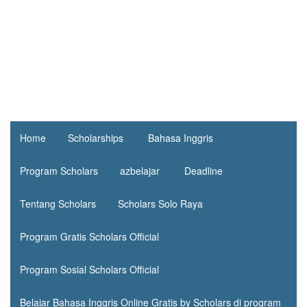
Home
Scholarships
Bahasa Inggris
Program Scholars
azbelajar
Deadline
Tentang Scholars
Scholars Solo Raya
Program Gratis Scholars Official
Program Sosial Scholars Official
Belajar Bahasa Inggris Online Gratis by Scholars di program