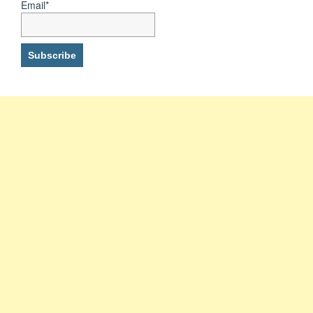
Email*