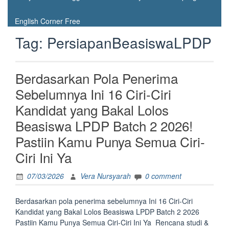
English Corner Free
Tag:
PersiapanBeasiswaLPDP
Berdasarkan Pola Penerima
Sebelumnya Ini 16 Ciri-Ciri
Kandidat yang Bakal Lolos
Beasiswa LPDP Batch 2 2026!
Pastiin Kamu Punya Semua Ciri-
Ciri Ini Ya
07/03/2026
Vera Nursyarah
0 comment
Berdasarkan pola penerima sebelumnya Ini 16 Ciri-Ciri
Kandidat yang Bakal Lolos Beasiswa LPDP Batch 2 2026
Pastiin Kamu Punya Semua Ciri-Ciri Ini Ya Rencana studi &