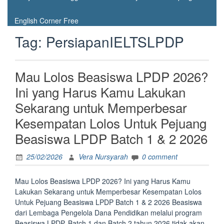
English Corner Free
Tag:
PersiapanIELTSLPDP
Mau Lolos Beasiswa LPDP 2026?
Ini yang Harus Kamu Lakukan
Sekarang untuk Memperbesar
Kesempatan Lolos Untuk Pejuang
Beasiswa LPDP Batch 1 & 2 2026
25/02/2026
Vera Nursyarah
0 comment
Mau Lolos Beasiswa LPDP 2026? Ini yang Harus Kamu
Lakukan Sekarang untuk Memperbesar Kesempatan Lolos
Untuk Pejuang Beasiswa LPDP Batch 1 & 2 2026 Beasiswa
dari Lembaga Pengelola Dana Pendidikan melalui program
Beasiswa LPDP. Batch 1 dan Batch 2 tahun 2026 tidak akan