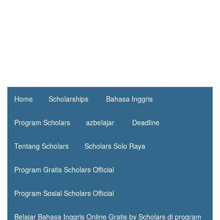
Home
Scholarships
Bahasa Inggris
Program Scholars
azbelajar
Deadline
Tentang Scholars
Scholars Solo Raya
Program Gratis Scholars Official
Program Sosial Scholars Official
Belajar Bahasa Inggris Online Gratis by Scholars di program