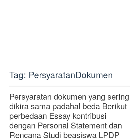
Tag:
PersyaratanDokumen
Persyaratan dokumen yang sering
dikira sama padahal beda Berikut
perbedaan Essay kontribusi
dengan Personal Statement dan
Rencana Studi beasiswa LPDP