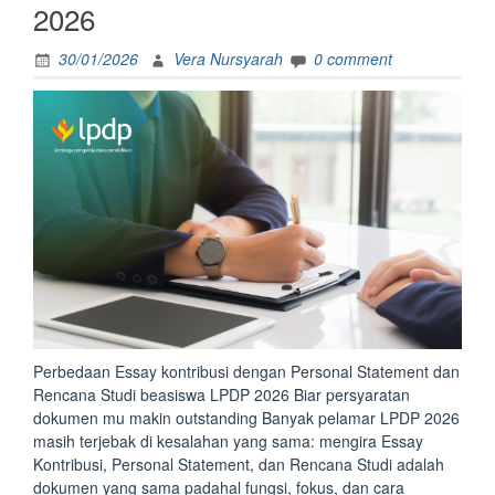
2026
30/01/2026
Vera Nursyarah
0 comment
Perbedaan Essay kontribusi dengan Personal Statement dan
Rencana Studi beasiswa LPDP 2026 Biar persyaratan
dokumen mu makin outstanding Banyak pelamar LPDP 2026
masih terjebak di kesalahan yang sama: mengira Essay
Kontribusi, Personal Statement, dan Rencana Studi adalah
dokumen yang sama padahal fungsi, fokus, dan cara