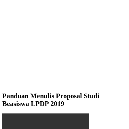
Panduan Menulis Proposal Studi
Beasiswa LPDP 2019