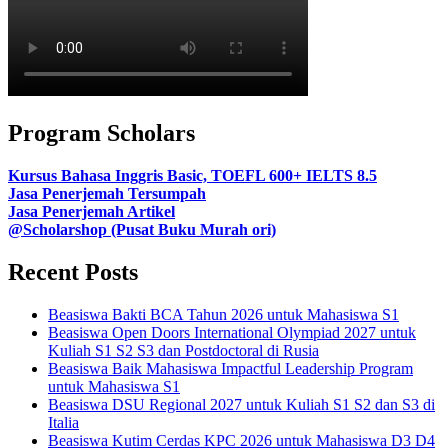
Program Scholars
Kursus Bahasa Inggris Basic, TOEFL 600+ IELTS 8.5
Jasa Penerjemah Tersumpah
Jasa Penerjemah Artikel
@Scholarshop (Pusat Buku Murah ori)
Recent Posts
Beasiswa Bakti BCA Tahun 2026 untuk Mahasiswa S1
Beasiswa Open Doors International Olympiad 2027 untuk
Kuliah S1 S2 S3 dan Postdoctoral di Rusia
Beasiswa Baik Mahasiswa Impactful Leadership Program
untuk Mahasiswa S1
Beasiswa DSU Regional 2027 untuk Kuliah S1 S2 dan S3 di
Italia
Beasiswa Kutim Cerdas KPC 2026 untuk Mahasiswa D3 D4