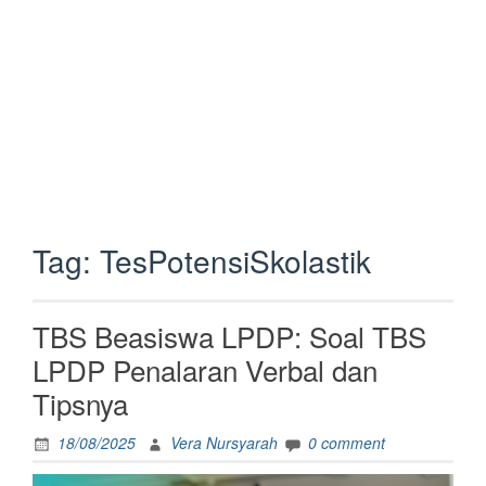
Tag:
TesPotensiSkolastik
TBS Beasiswa LPDP: Soal TBS
LPDP Penalaran Verbal dan
Tipsnya
18/08/2025
Vera Nursyarah
0 comment