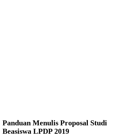
Panduan Menulis Proposal Studi
Beasiswa LPDP 2019