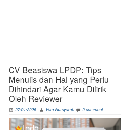
CV Beasiswa LPDP: Tips
Menulis dan Hal yang Perlu
Dihindari Agar Kamu Dilirik
Oleh Reviewer
07/01/2025
Vera Nursyarah
0 comment