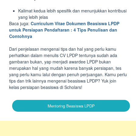
Kalimat kedua lebih spesifik dan menunjukkan kontribusi
yang lebih jelas
Baca juga:
Curriculum Vitae Dokumen Beasiswa LPDP
untuk Persiapan Pendaftaran : 4 Tips Penulisan dan
Contohnya
Dari penjelasan mengenai tips dan hal yang perlu kamu
perhatikan dalam menulis CV LPDP tentunya sudah ada
gambaran bukan, yap menjadi awardee LPDP bukan
merupakan hal yang mudah karena banyak persiapan, tes
yang perlu kamu lalui dengan penuh perjuangan. Kamu perlu
tips dan trik lainnya mengenai beasiswa LPDP? Yuk join
kelas persiapan beasiswa di Scholars!
Mentoring Beasiswa LPDP