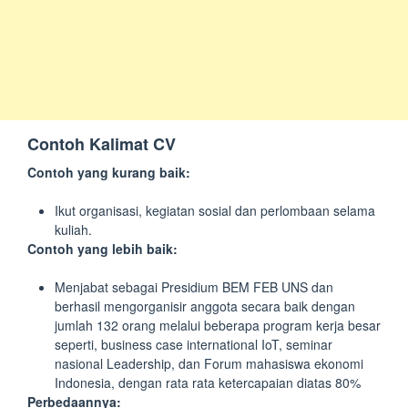
Contoh Kalimat CV
Contoh yang kurang baik:
Ikut organisasi, kegiatan sosial dan perlombaan selama
kuliah.
Contoh yang lebih baik:
Menjabat sebagai Presidium BEM FEB UNS dan
berhasil mengorganisir anggota secara baik dengan
jumlah 132 orang melalui beberapa program kerja besar
seperti, business case international IoT, seminar
nasional Leadership, dan Forum mahasiswa ekonomi
Indonesia, dengan rata rata ketercapaian diatas 80%
Perbedaannya: