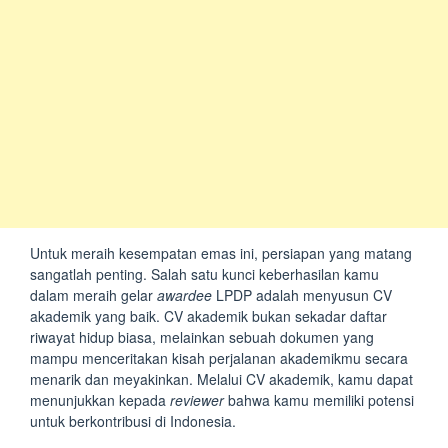
Untuk meraih kesempatan emas ini, persiapan yang matang
sangatlah penting. Salah satu kunci keberhasilan kamu
dalam meraih gelar
awardee
LPDP adalah menyusun CV
akademik yang baik. CV akademik bukan sekadar daftar
riwayat hidup biasa, melainkan sebuah dokumen yang
mampu menceritakan kisah perjalanan akademikmu secara
menarik dan meyakinkan. Melalui CV akademik, kamu dapat
menunjukkan kepada
reviewer
bahwa kamu memiliki potensi
untuk berkontribusi di Indonesia.