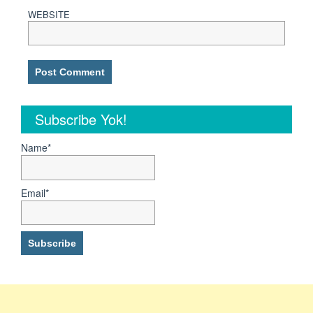
WEBSITE
Subscribe Yok!
Name*
Email*