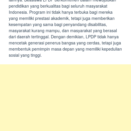
pendidikan yang berkualitas bagi seluruh masyarakat
Indonesia. Program ini tidak hanya terbuka bagi mereka
yang memiliki prestasi akademik, tetapi juga memberikan
kesempatan yang sama bagi penyandang disabilitas,
masyarakat kurang mampu, dan masyarakat yang berasal
dari daerah tertinggal. Dengan demikian, LPDP tidak hanya
mencetak generasi penerus bangsa yang cerdas, tetapi juga
membentuk pemimpin masa depan yang memiliki kepedulian
sosial yang tinggi.