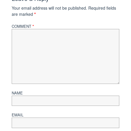
Your email address will not be published.
Required fields
are marked
*
COMMENT
*
NAME
EMAIL