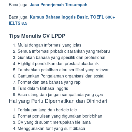
Baca juga:
Jasa Penerjemah Tersumpah
Baca juga:
Kursus Bahasa Inggris Basic, TOEFL 600+
IELTS 8.5
Tips Menulis CV LPDP
Mulai dengan informasi yang jelas
Semua informasi pribadi disarankan yang terbaru
Gunakan bahasa yang spesifik dan profesional
Highlight pendidikan dan prestasi akademik
Tambahkan pelatihan atau sertifikat yang relevan
Cantumkan Pengalaman organisasi dan sosial
Format dan tata bahasa yang rapi
Tulis dalam Bahasa Inggris
Baca ulang dan jangan sampai ada yang
typo
Hal yang Perlu Diperhatikan dan Dihindari
Terlalu panjang dan bertele tele
Format penulisan yang digunakan berlebihan
CV yang di submit merupakan file lama
Menggunakan font yang sulit dibaca