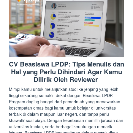
CV Beasiswa LPDP: Tips Menulis dan
Hal yang Perlu Dihindari Agar Kamu
Dilirik Oleh Reviewer
Mimpi kamu untuk melanjutkan studi ke jenjang yang lebih
tinggi sekarang semakin dekat dengan Beasiswa LPDP.
Program daging banget dari pemerintah yang menawarkan
kesempatan emas bagi kamu untuk belajar di universitas
terbaik di dalam maupun luar negeri, dan tanpa perlu
khawatir soal biaya. Dengan kebebasan memilih jurusan dan
universitas impian, serta berbagai keuntungan menarik
lainnya. Beasiswa LPDP berkomitmen dalam mewujudkan