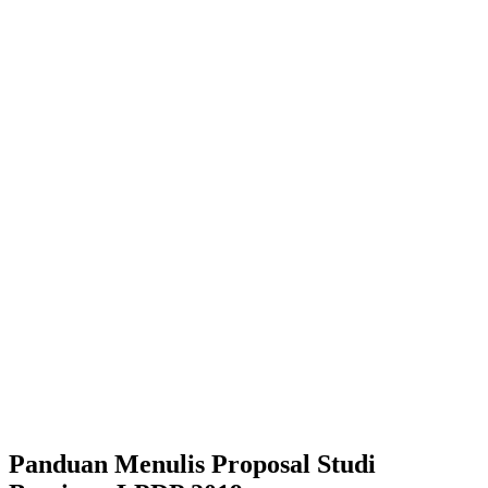
Panduan Menulis Proposal Studi