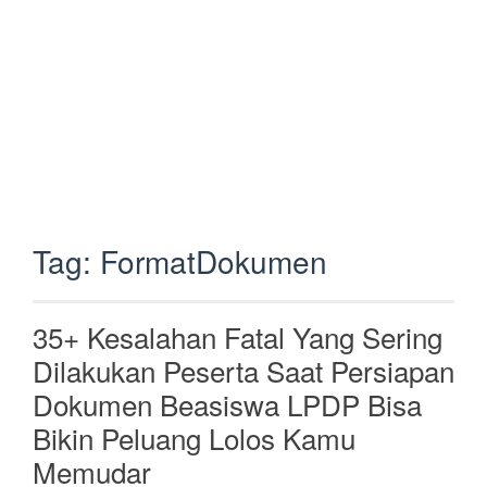
Tag:
FormatDokumen
35+ Kesalahan Fatal Yang Sering
Dilakukan Peserta Saat Persiapan
Dokumen Beasiswa LPDP Bisa
Bikin Peluang Lolos Kamu
Memudar