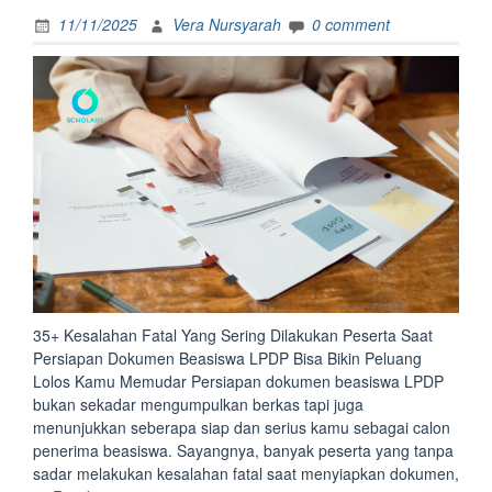
11/11/2025
Vera Nursyarah
0 comment
35+ Kesalahan Fatal Yang Sering Dilakukan Peserta Saat
Persiapan Dokumen Beasiswa LPDP Bisa Bikin Peluang
Lolos Kamu Memudar Persiapan dokumen beasiswa LPDP
bukan sekadar mengumpulkan berkas tapi juga
menunjukkan seberapa siap dan serius kamu sebagai calon
penerima beasiswa. Sayangnya, banyak peserta yang tanpa
sadar melakukan kesalahan fatal saat menyiapkan dokumen,