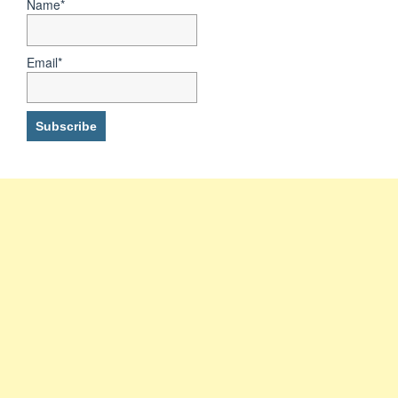
Name*
Email*