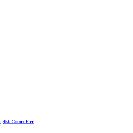
nglish Corner Free