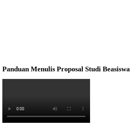
Panduan Menulis Proposal Studi Beasisw