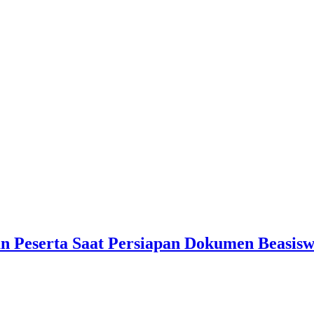
an Peserta Saat Persiapan Dokumen Beasis