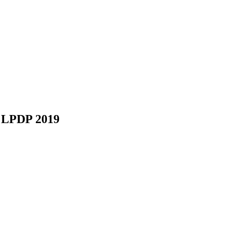
a LPDP 2019