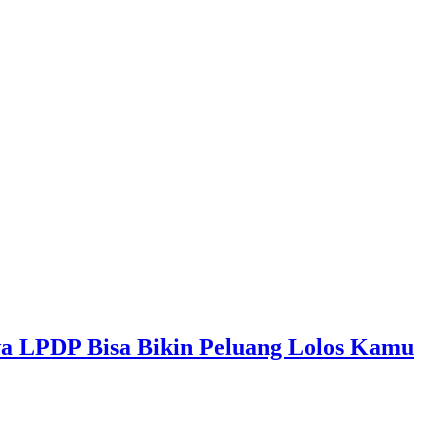
wa LPDP Bisa Bikin Peluang Lolos Kamu