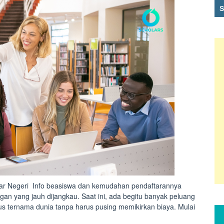
ar Negeri Info beasiswa dan kemudahan pendaftarannya
ngan yang jauh dijangkau. Saat ini, ada begitu banyak peluang
ternama dunia tanpa harus pusing memikirkan biaya. Mulai