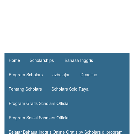
Home
Scholarships
Bahasa Inggris
Program Scholars
azbelajar
Deadline
Tentang Scholars
Scholars Solo Raya
Program Gratis Scholars Official
Program Sosial Scholars Official
Belajar Bahasa Inggris Online Gratis by Scholars di program