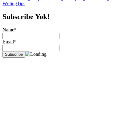
WritingTips
Subscribe Yok!
Name*
Email*