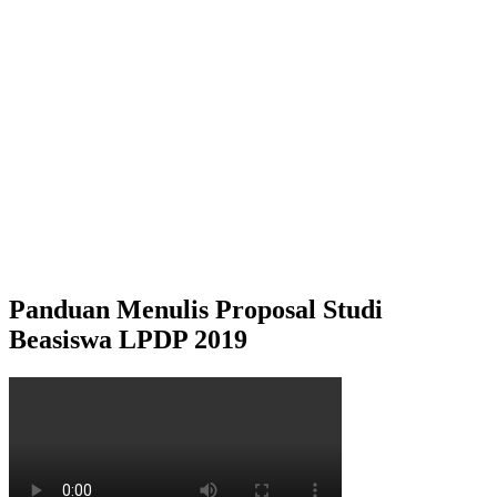
Panduan Menulis Proposal Studi
Beasiswa LPDP 2019