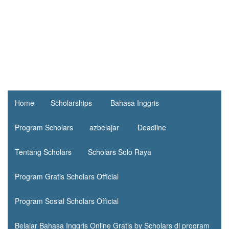
Home
Scholarships
Bahasa Inggris
Program Scholars
azbelajar
Deadline
Tentang Scholars
Scholars Solo Raya
Program Gratis Scholars Official
Program Sosial Scholars Official
Belajar Bahasa Inggris Online Gratis by Scholars di program