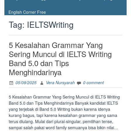
English Corner Free
Tag:
IELTSWriting
5 Kesalahan Grammar Yang
Sering Muncul di IELTS Writing
Band 5.0 dan Tips
Menghindarinya
05/09/2025
Vera Nursyarah
0 comment
5 Kesalahan Grammar Yang Sering Muncul di IELTS Writing
Band 5.0 dan Tips Menghindarinya Banyak kandidat IELTS
yang terjebak di Band 5.0 Writing bukan karena idenya
kurang bagus, tapi karena kesalahan grammar yang sama
terus diulang. Mulai dari plural-singular, pemilihan tense,
sampai salah pakai word family semuanya bisa bikin nilai…