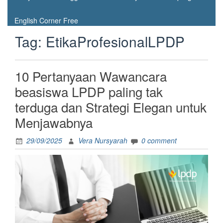
English Corner Free
Tag:
EtikaProfesionalLPDP
10 Pertanyaan Wawancara
beasiswa LPDP paling tak
terduga dan Strategi Elegan untuk
Menjawabnya
29/09/2025
Vera Nursyarah
0 comment