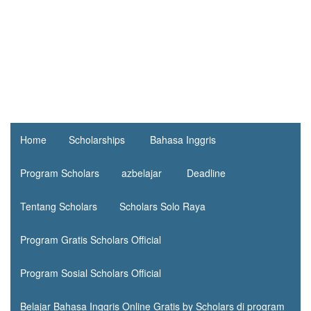
Home
Scholarships
Bahasa Inggris
Program Scholars
azbelajar
Deadline
Tentang Scholars
Scholars Solo Raya
Program Gratis Scholars Official
Program Sosial Scholars Official
Belajar Bahasa Inggris Online Gratis by Scholars di program