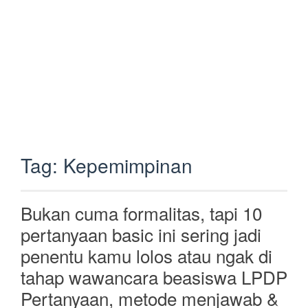
Tag:
Kepemimpinan
Bukan cuma formalitas, tapi 10
pertanyaan basic ini sering jadi
penentu kamu lolos atau ngak di
tahap wawancara beasiswa LPDP
Pertanyaan, metode menjawab &