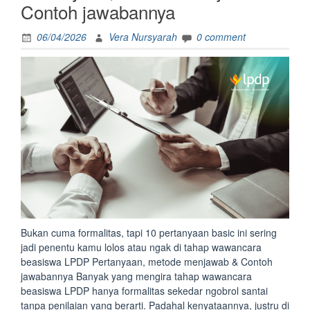
Contoh jawabannya
06/04/2026
Vera Nursyarah
0 comment
Bukan cuma formalitas, tapi 10 pertanyaan basic ini sering
jadi penentu kamu lolos atau ngak di tahap wawancara
beasiswa LPDP Pertanyaan, metode menjawab & Contoh
jawabannya Banyak yang mengira tahap wawancara
beasiswa LPDP hanya formalitas sekedar ngobrol santai
tanpa penilaian yang berarti. Padahal kenyataannya, justru di