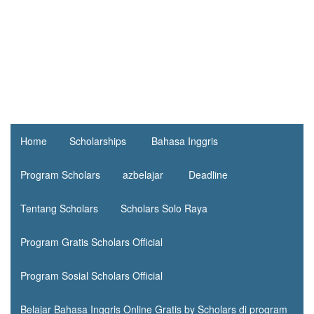
Home
Scholarships
Bahasa Inggris
Program Scholars
azbelajar
Deadline
Tentang Scholars
Scholars Solo Raya
Program Gratis Scholars Official
Program Sosial Scholars Official
Belajar Bahasa Inggris Online Gratis by Scholars di program